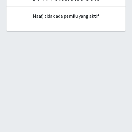
Maaf, tidak ada pemilu yang aktif.